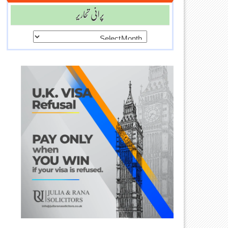
پرانی تحاریر
پرانی
تحاریر