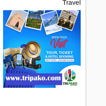
Travel