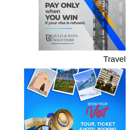
Travel