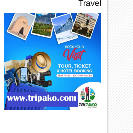
Travel