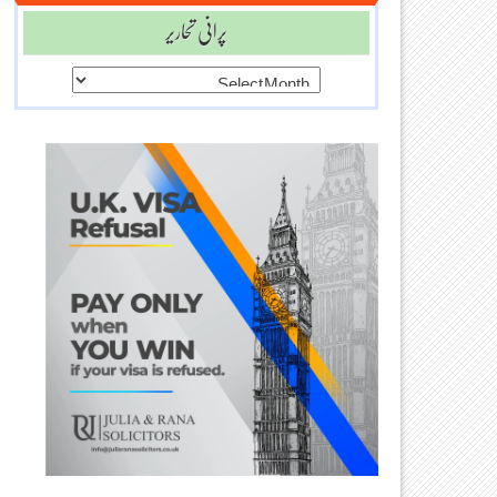
پرانی تحاریر
پرانی
تحاریر