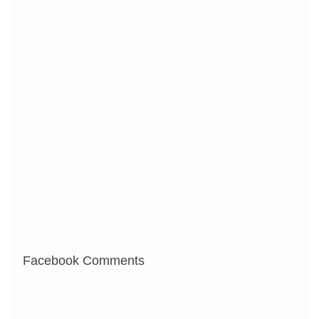
Facebook Comments