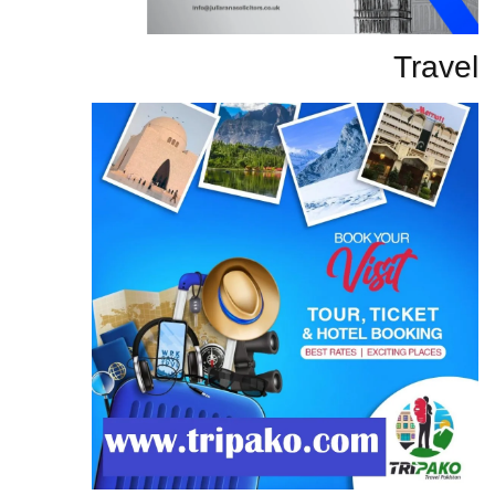
Travel