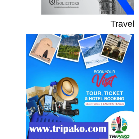
Travel