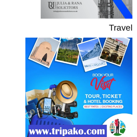
Travel