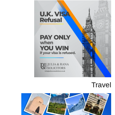
Travel