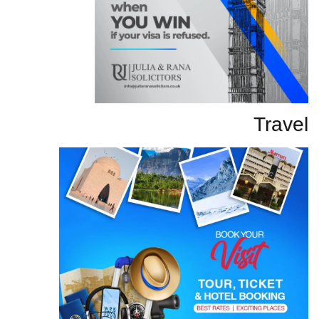
Travel