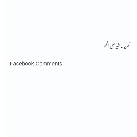
تحریر ۔ شیر علی انجم
Facebook Comments