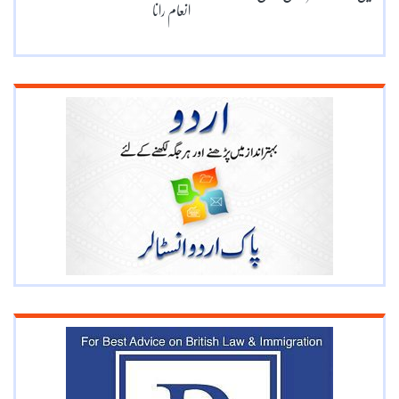
انعام رانا