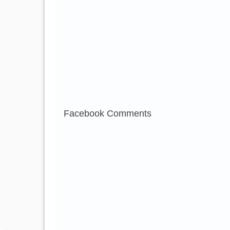
Facebook Comments