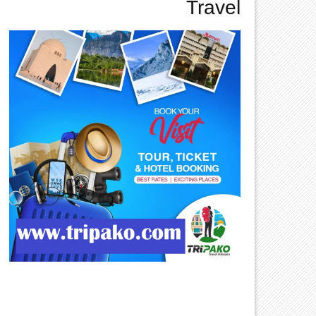
Travel