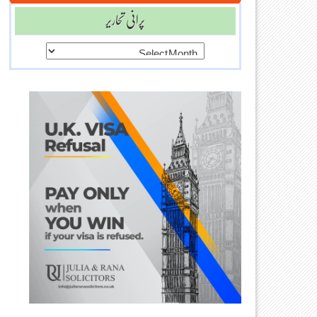
پرانی تحاریر
پرانی
تحاریر