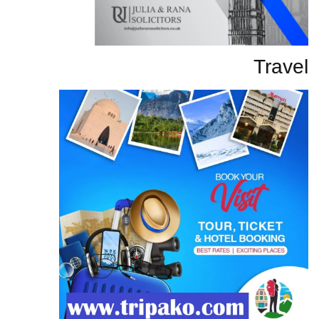
Travel