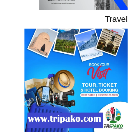
Travel