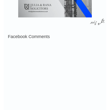
بشکریہ نیا دور
Facebook Comments