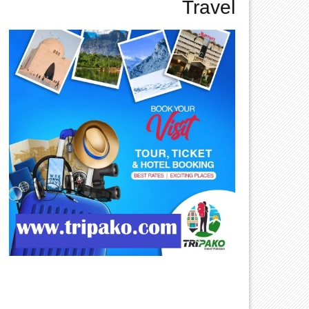
Travel