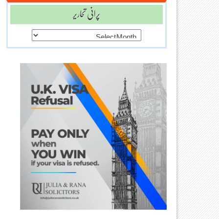
پرانی تحاریر
پرانی
تحاریر