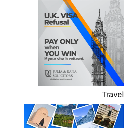
Travel