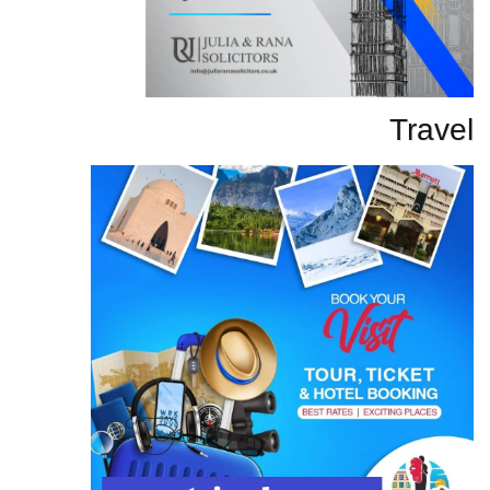
Travel