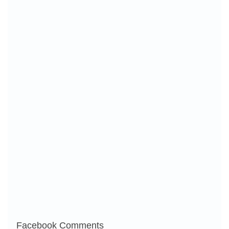
Facebook Comments