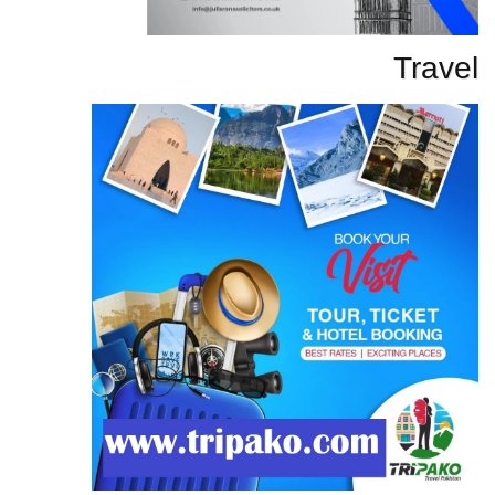
Travel