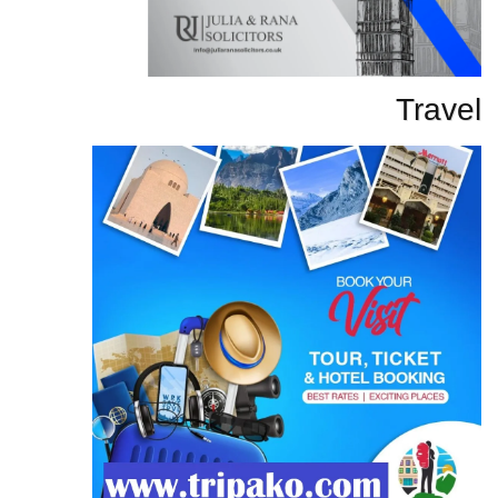
Travel