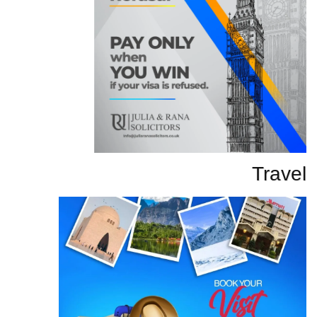
Travel