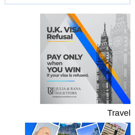
تحاریر
Travel