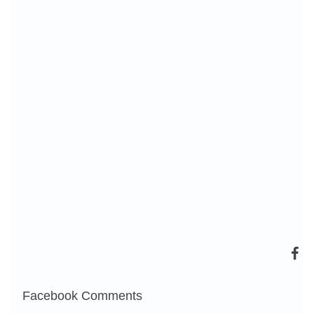
Facebook Comments