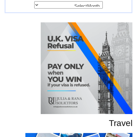
پرانی
تحاریر
Travel