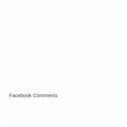
Facebook Comments