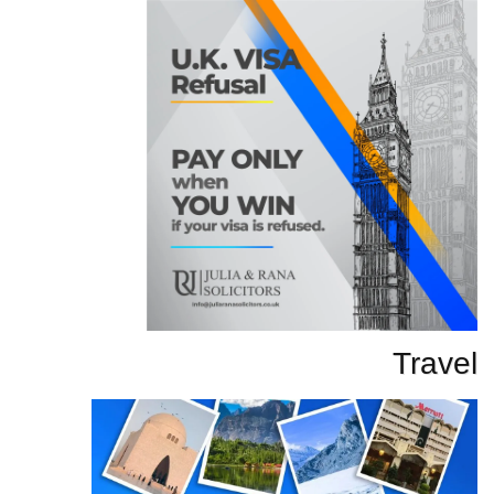
Travel