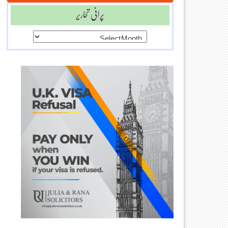
پرانی تحاریر
پرانی
تحاریر