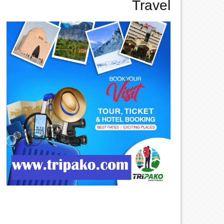
Travel