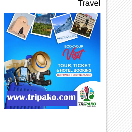
Travel