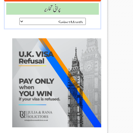
پرانی تحاریر
پرانی
تحاریر