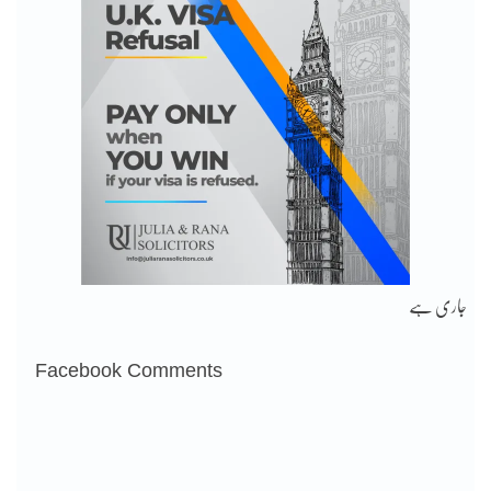
جاری ہے
Facebook Comments