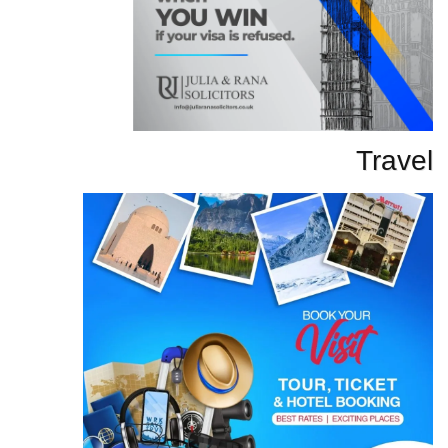
Travel