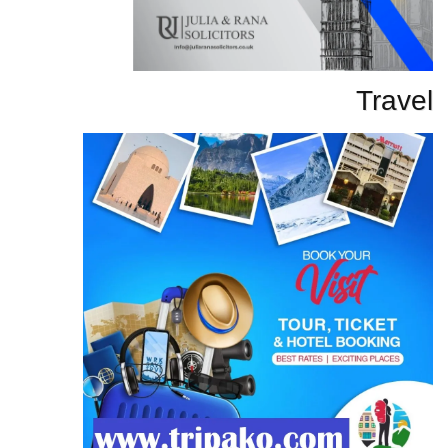
Travel