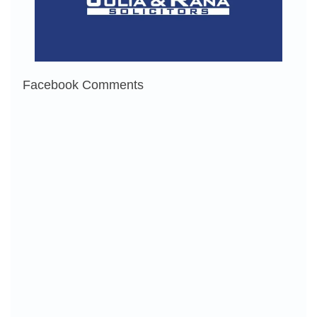
Facebook Comments