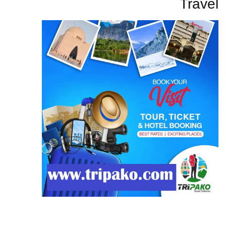
Travel