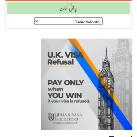
پرانی تحاریر
پرانی
تحاریر