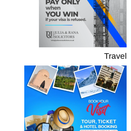
Travel