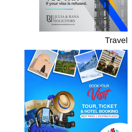
Travel