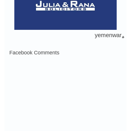
#yemenwar
Facebook Comments