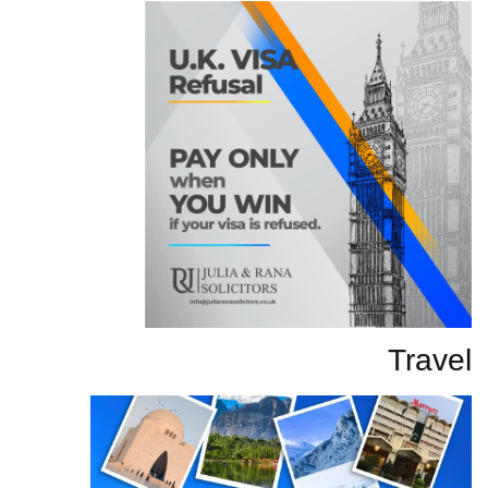
Travel