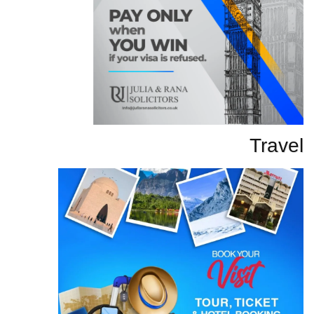
Travel