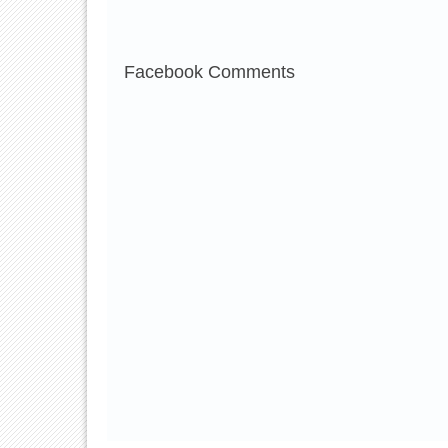
Facebook Comments