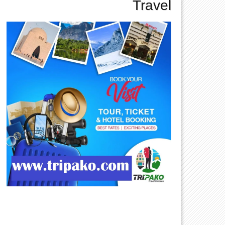
Travel