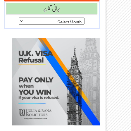
پرانی تحاریر
پرانی
تحاریر