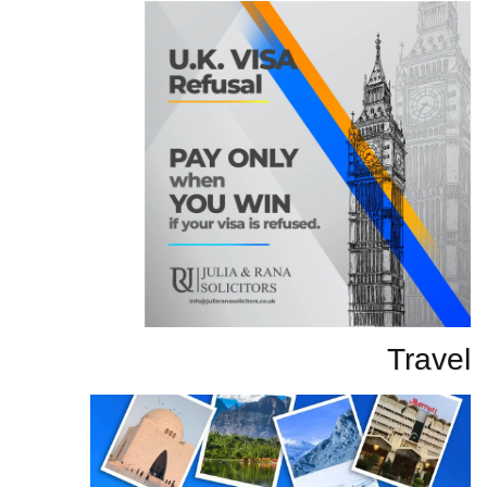
Travel