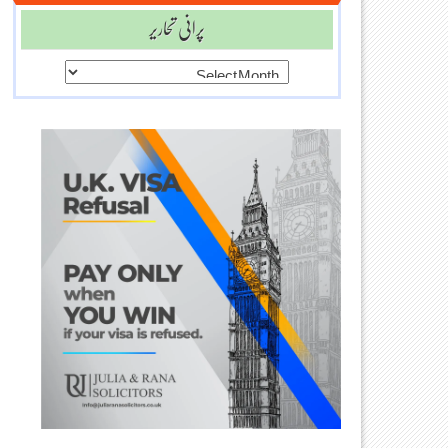
پرانی تحاریر
پرانی
تحاریر