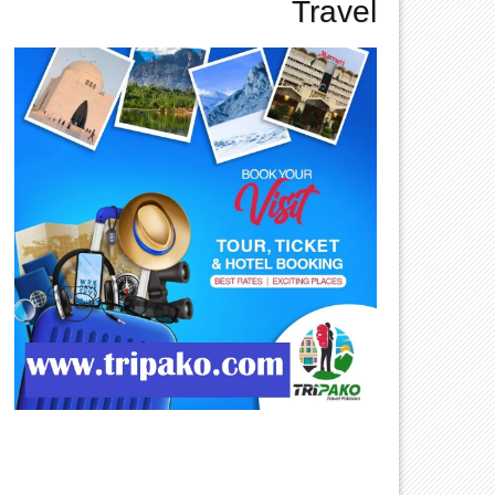
Travel