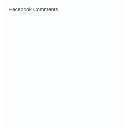
Facebook Comments