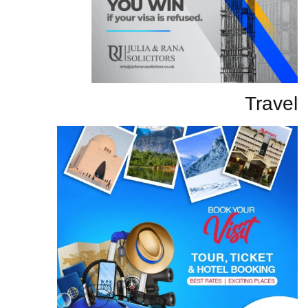
Travel