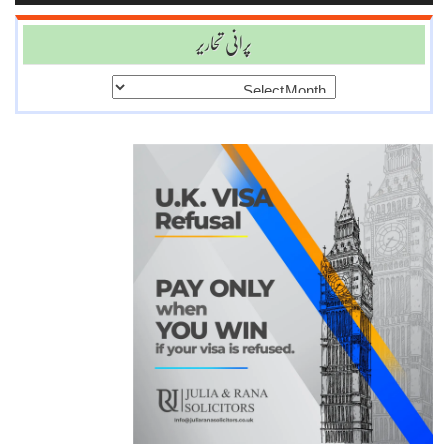
پرانی تحاریر
پرانی
تحاریر