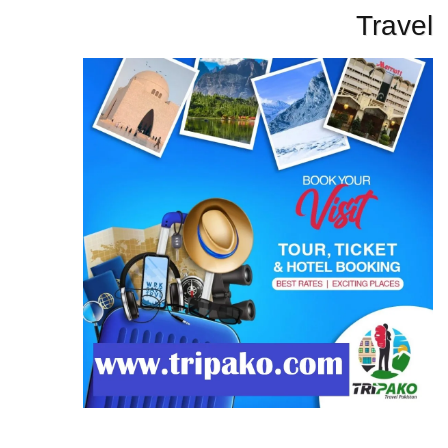
Travel