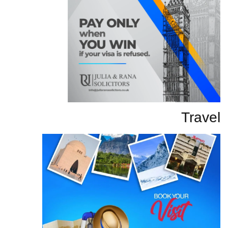
Travel