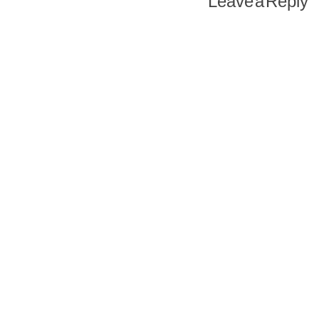
Leave a Reply