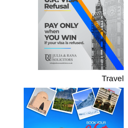
Travel