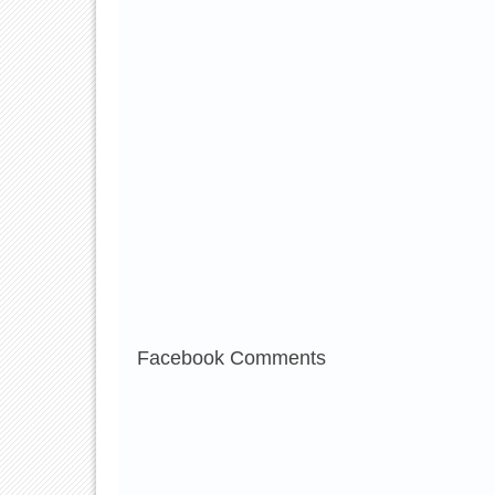
Facebook Comments