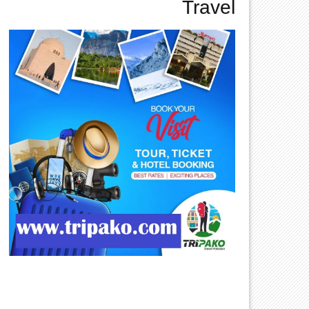
Travel