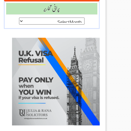
پرانی تحاریر
پرانی
تحاریر