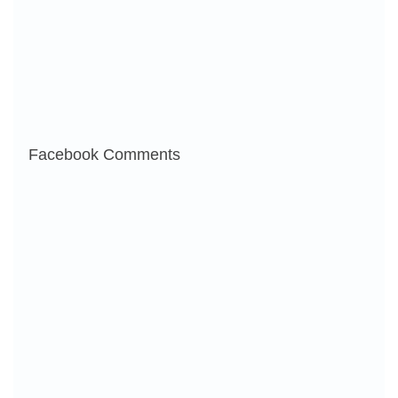
Facebook Comments