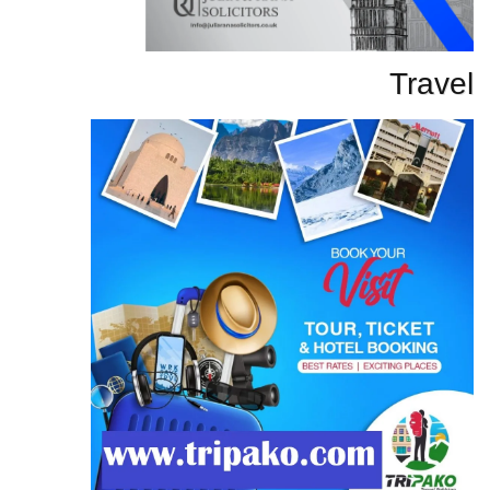
Travel