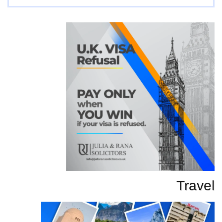
تحاریر
Travel