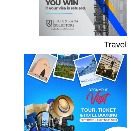
Travel