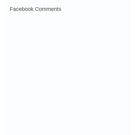
Facebook Comments