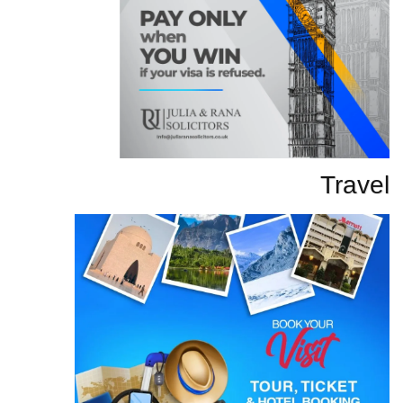
Travel