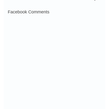
Facebook Comments