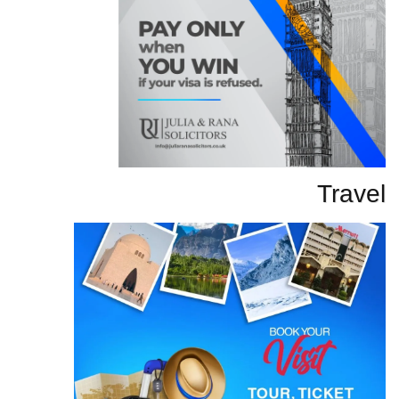
Travel