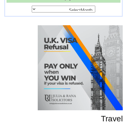
پرانی
تحاریر
Travel