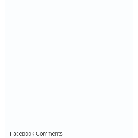
Facebook Comments