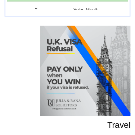
پرانی
تحاریر
Travel