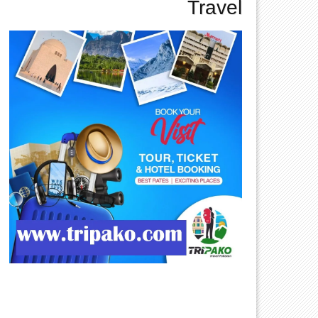
Travel