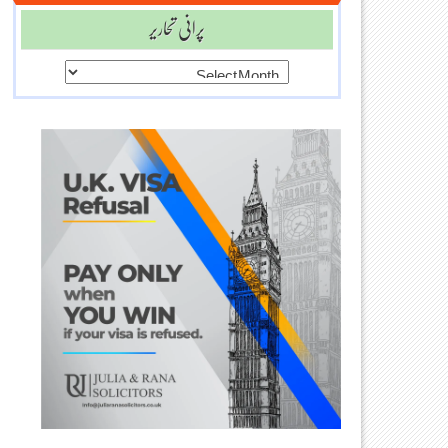
پرانی تحاریر
پرانی
تحاریر