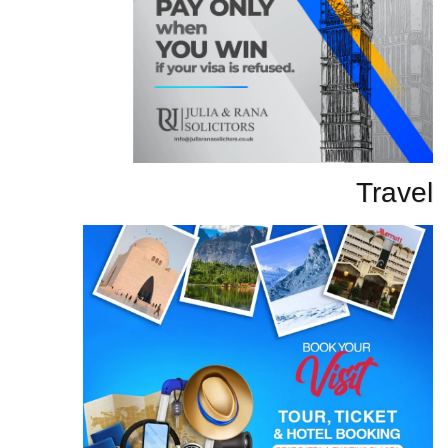
Travel