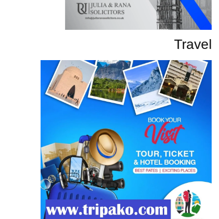
Travel