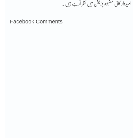
امیدوار کافی مضبوط پوزیشن میں نظر آرہے ہیں۔
Facebook Comments