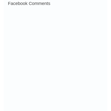
Facebook Comments