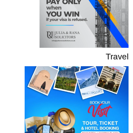
Travel