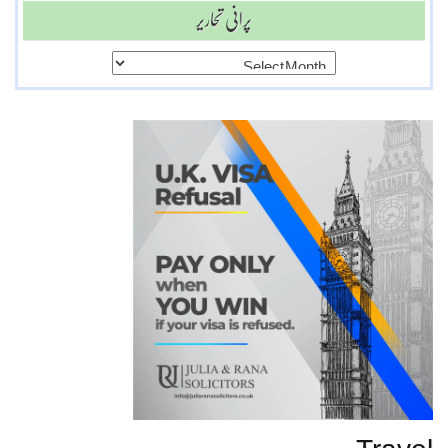
پرانی تحاریر
پرانی
تحاریر