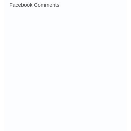
Facebook Comments