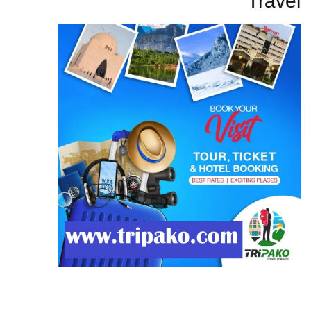
Travel