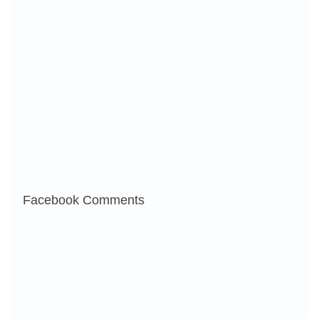
Facebook Comments