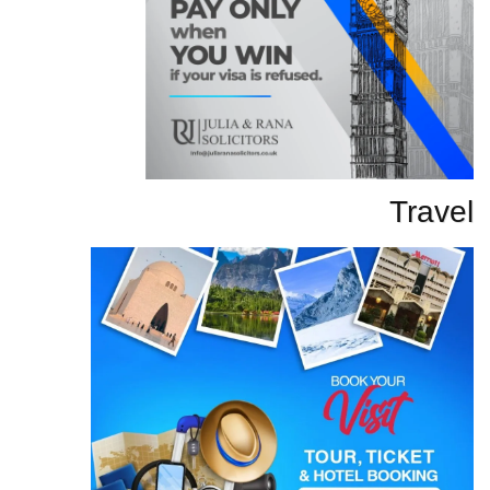
Travel